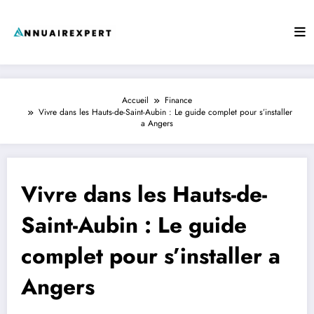
Aller
au
contenu
Accueil
Finance
Vivre dans les Hauts-de-Saint-Aubin : Le guide complet pour s’installer
a Angers
Vivre dans les Hauts-de-
Saint-Aubin : Le guide
complet pour s’installer a
Angers