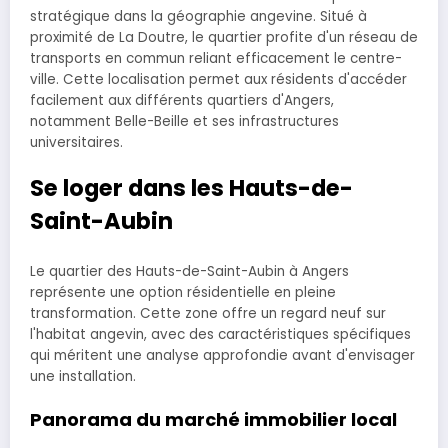
stratégique dans la géographie angevine. Situé à
proximité de La Doutre, le quartier profite d'un réseau de
transports en commun reliant efficacement le centre-
ville. Cette localisation permet aux résidents d'accéder
facilement aux différents quartiers d'Angers,
notamment Belle-Beille et ses infrastructures
universitaires.
Se loger dans les Hauts-de-
Saint-Aubin
Le quartier des Hauts-de-Saint-Aubin à Angers
représente une option résidentielle en pleine
transformation. Cette zone offre un regard neuf sur
l'habitat angevin, avec des caractéristiques spécifiques
qui méritent une analyse approfondie avant d'envisager
une installation.
Panorama du marché immobilier local