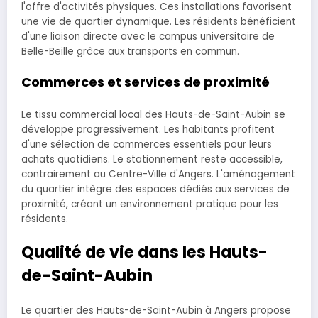
l'offre d'activités physiques. Ces installations favorisent
une vie de quartier dynamique. Les résidents bénéficient
d'une liaison directe avec le campus universitaire de
Belle-Beille grâce aux transports en commun.
Commerces et services de proximité
Le tissu commercial local des Hauts-de-Saint-Aubin se
développe progressivement. Les habitants profitent
d'une sélection de commerces essentiels pour leurs
achats quotidiens. Le stationnement reste accessible,
contrairement au Centre-Ville d'Angers. L'aménagement
du quartier intègre des espaces dédiés aux services de
proximité, créant un environnement pratique pour les
résidents.
Qualité de vie dans les Hauts-
de-Saint-Aubin
Le quartier des Hauts-de-Saint-Aubin à Angers propose