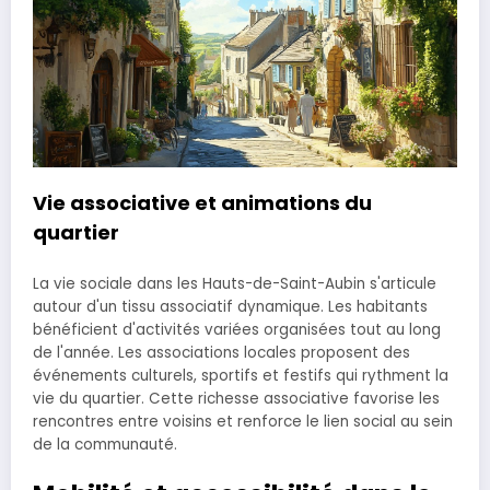
Vie associative et animations du
quartier
La vie sociale dans les Hauts-de-Saint-Aubin s'articule
autour d'un tissu associatif dynamique. Les habitants
bénéficient d'activités variées organisées tout au long
de l'année. Les associations locales proposent des
événements culturels, sportifs et festifs qui rythment la
vie du quartier. Cette richesse associative favorise les
rencontres entre voisins et renforce le lien social au sein
de la communauté.