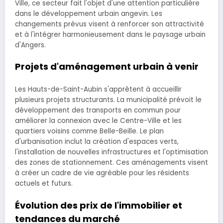
Ville, ce secteur fait l'objet d'une attention particulière
dans le développement urbain angevin. Les
changements prévus visent à renforcer son attractivité
et à l'intégrer harmonieusement dans le paysage urbain
d'Angers.
Projets d'aménagement urbain à venir
Les Hauts-de-Saint-Aubin s'apprêtent à accueillir
plusieurs projets structurants. La municipalité prévoit le
développement des transports en commun pour
améliorer la connexion avec le Centre-Ville et les
quartiers voisins comme Belle-Beille. Le plan
d'urbanisation inclut la création d'espaces verts,
l'installation de nouvelles infrastructures et l'optimisation
des zones de stationnement. Ces aménagements visent
à créer un cadre de vie agréable pour les résidents
actuels et futurs.
Évolution des prix de l'immobilier et
tendances du marché