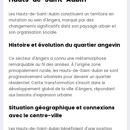
Les Hauts-de-Saint-Aubin constituent un territoire en
mutation au sein d'Angers, marqué par des
changements significatifs dans son paysage urbain et
son organisation sociale.
Histoire et évolution du quartier angevin
Ce secteur d'Angers a connu une métamorphose
remarquable au fil des années. À l'origine zone
principalement rurale, les Hauts-de-Saint-Aubin se sont
progressivement urbanisés pour devenir un quartier
résidentiel. Cette transformation s'inscrit dans le
développement global de la ville d'Angers, répondant
aux besoins d'expansion urbaine.
Situation géographique et connexions
avec le centre-ville
Les Hauts-de-Saint-Aubin bénéficient d'une position