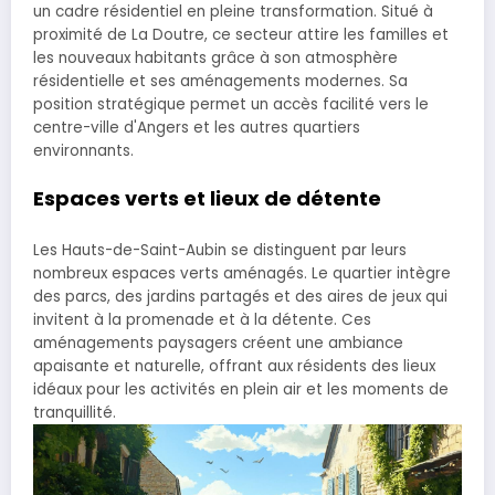
un cadre résidentiel en pleine transformation. Situé à
proximité de La Doutre, ce secteur attire les familles et
les nouveaux habitants grâce à son atmosphère
résidentielle et ses aménagements modernes. Sa
position stratégique permet un accès facilité vers le
centre-ville d'Angers et les autres quartiers
environnants.
Espaces verts et lieux de détente
Les Hauts-de-Saint-Aubin se distinguent par leurs
nombreux espaces verts aménagés. Le quartier intègre
des parcs, des jardins partagés et des aires de jeux qui
invitent à la promenade et à la détente. Ces
aménagements paysagers créent une ambiance
apaisante et naturelle, offrant aux résidents des lieux
idéaux pour les activités en plein air et les moments de
tranquillité.