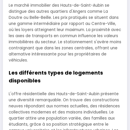
Le marché immobilier des Hauts-de-Saint-Aubin se
distingue des autres quartiers d'Angers comme La
Doutre ou Belle-Beille. Les prix pratiqués se situent dans
une gamme intermédiaire par rapport au Centre-Ville,
où les loyers atteignent leur maximum. La proximité avec
les axes de transports en commun influence les valeurs
immobilières du secteur. Le stationnement s'avère moins
contraignant que dans les zones centrales, offrant une
alternative intéressante pour les propriétaires de
véhicules.
Les différents types de logements
disponibles
L'offre résidentielle des Hauts-de-Saint-Aubin présente
une diversité remarquable. On trouve des constructions
neuves répondant aux normes actuelles, des résidences
collectives modernes et des maisons individuelles. Le
quartier attire une population variée, des familles aux
étudiants, grâce à sa position stratégique entre le