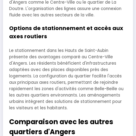
d'Angers comme le Centre-Ville ou le quartier de La
Doutre. L'organisation des lignes assure une connexion
fluide avec les autres secteurs de la ville.
Options de stationnement et accès aux
axes routiers
Le stationnement dans les Hauts de Saint-Aubin
présente des avantages comparé au Centre-Ville
d'Angers. Les résidents bénéficient d'infrastructures
adaptées avec des places disponibles près des
logements. La configuration du quartier facilite l'accès
aux principaux axes routiers, permettant de rejoindre
rapidement les zones d'activités comme Belle-Beille ou
les autres quartiers environnants. Les aménagements
urbains intègrent des solutions de stationnement pour
les visiteurs et les habitants.
Comparaison avec les autres
quartiers d'Angers