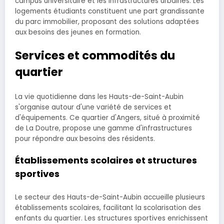
campus universitaire et les infrastructures urbaines. Les
logements étudiants constituent une part grandissante
du parc immobilier, proposant des solutions adaptées
aux besoins des jeunes en formation.
Services et commodités du
quartier
La vie quotidienne dans les Hauts-de-Saint-Aubin
s'organise autour d'une variété de services et
d'équipements. Ce quartier d'Angers, situé à proximité
de La Doutre, propose une gamme d'infrastructures
pour répondre aux besoins des résidents.
Établissements scolaires et structures
sportives
Le secteur des Hauts-de-Saint-Aubin accueille plusieurs
établissements scolaires, facilitant la scolarisation des
enfants du quartier. Les structures sportives enrichissent