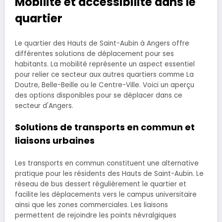
Mobilité et accessibilité dans le
quartier
Le quartier des Hauts de Saint-Aubin à Angers offre
différentes solutions de déplacement pour ses
habitants. La mobilité représente un aspect essentiel
pour relier ce secteur aux autres quartiers comme La
Doutre, Belle-Beille ou le Centre-Ville. Voici un aperçu
des options disponibles pour se déplacer dans ce
secteur d'Angers.
Solutions de transports en commun et
liaisons urbaines
Les transports en commun constituent une alternative
pratique pour les résidents des Hauts de Saint-Aubin. Le
réseau de bus dessert régulièrement le quartier et
facilite les déplacements vers le campus universitaire
ainsi que les zones commerciales. Les liaisons
permettent de rejoindre les points névralgiques