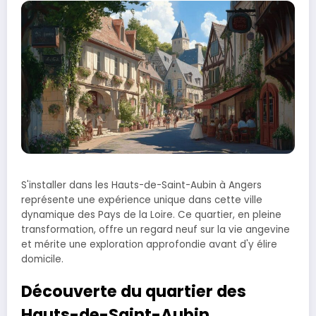
S'installer dans les Hauts-de-Saint-Aubin à Angers
représente une expérience unique dans cette ville
dynamique des Pays de la Loire. Ce quartier, en pleine
transformation, offre un regard neuf sur la vie angevine
et mérite une exploration approfondie avant d'y élire
domicile.
Découverte du quartier des
Hauts-de-Saint-Aubin