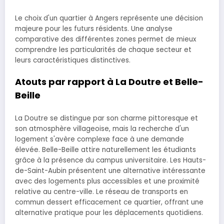
Le choix d'un quartier à Angers représente une décision
majeure pour les futurs résidents. Une analyse
comparative des différentes zones permet de mieux
comprendre les particularités de chaque secteur et
leurs caractéristiques distinctives.
Atouts par rapport à La Doutre et Belle-
Beille
La Doutre se distingue par son charme pittoresque et
son atmosphère villageoise, mais la recherche d'un
logement s'avère complexe face à une demande
élevée. Belle-Beille attire naturellement les étudiants
grâce à la présence du campus universitaire. Les Hauts-
de-Saint-Aubin présentent une alternative intéressante
avec des logements plus accessibles et une proximité
relative au centre-ville. Le réseau de transports en
commun dessert efficacement ce quartier, offrant une
alternative pratique pour les déplacements quotidiens.