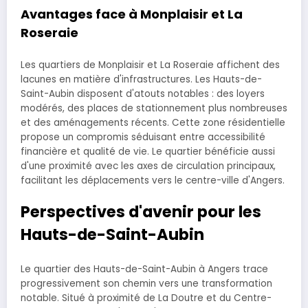
Avantages face à Monplaisir et La
Roseraie
Les quartiers de Monplaisir et La Roseraie affichent des
lacunes en matière d'infrastructures. Les Hauts-de-
Saint-Aubin disposent d'atouts notables : des loyers
modérés, des places de stationnement plus nombreuses
et des aménagements récents. Cette zone résidentielle
propose un compromis séduisant entre accessibilité
financière et qualité de vie. Le quartier bénéficie aussi
d'une proximité avec les axes de circulation principaux,
facilitant les déplacements vers le centre-ville d'Angers.
Perspectives d'avenir pour les
Hauts-de-Saint-Aubin
Le quartier des Hauts-de-Saint-Aubin à Angers trace
progressivement son chemin vers une transformation
notable. Situé à proximité de La Doutre et du Centre-