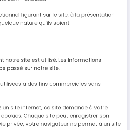
ionnel figurant sur le site, à la présentation
uelque nature qu’ils soient.
 notre site est utilisé. Les informations
ps passé sur notre site.
s utilisées à des fins commerciales sans
z un site internet, ce site demande à votre
x cookies. Chaque site peut enregistrer son
ie privée, votre navigateur ne permet à un site