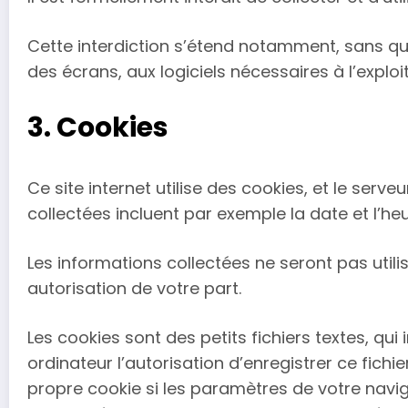
Cette interdiction s’étend notamment, sans que c
des écrans, aux logiciels nécessaires à l’explo
3. Cookies
Ce site internet utilise des cookies, et le serv
collectées incluent par exemple la date et l’he
Les informations collectées ne seront pas utili
autorisation de votre part.
Les cookies sont des petits fichiers textes, qu
ordinateur l’autorisation d’enregistrer ce fich
propre cookie si les paramètres de votre navig